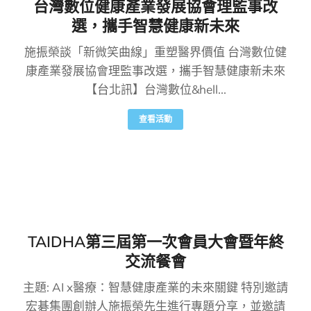
台灣數位健康產業發展協會理監事改
選，攜手智慧健康新未來
施振榮談「新微笑曲線」重塑醫界價值 台灣數位健
康產業發展協會理監事改選，攜手智慧健康新未來
【台北訊】台灣數位&hell...
查看活動
TAIDHA第三屆第一次會員大會暨年終
交流餐會
主題: AI x醫療：智慧健康產業的未來關鍵 特別邀請
宏碁集團創辦人施振榮先生進行專題分享，並邀請