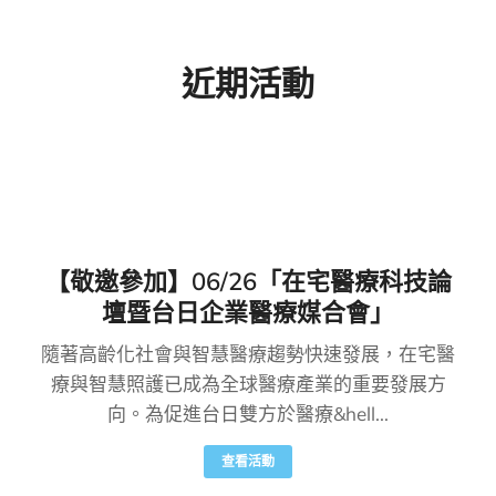
近期活動
【敬邀參加】06/26「在宅醫療科技論
壇暨台日企業醫療媒合會」
隨著高齡化社會與智慧醫療趨勢快速發展，在宅醫
療與智慧照護已成為全球醫療產業的重要發展方
向。為促進台日雙方於醫療&hell...
查看活動