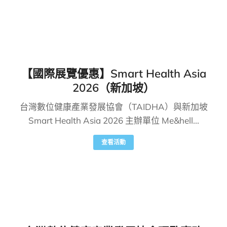
【國際展覽優惠】Smart Health Asia
2026（新加坡）
台灣數位健康產業發展協會（TAIDHA）與新加坡
Smart Health Asia 2026 主辦單位 Me&hell...
查看活動