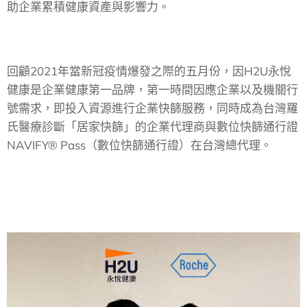
助企業累積健康資產與影響力。
回顧2021年當新冠疫情爆發之際的五月份，因H2U永悅
健康是企業健康第一品牌，第一時間因應企業以及機關行
號需求，即投入資源進行企業快篩服務，同時成為台灣羅
氏醫療診斷「居家快篩」的企業代理商與數位快篩通行證
NAVIFY® Pass（數位快篩通行證）在台灣總代理。