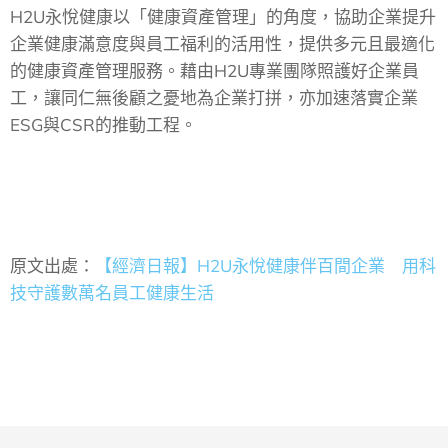
H2U永悅健康以「健康資產管理」的角度，協助企業提升
企業健康滿意度與員工福利的活用性，提供多元且最適化
的健康資產管理服務。藉由H2U專業團隊照護好企業員
工，讓同仁無後顧之憂地為企業打拼，亦加速落實企業
ESG與CSR的推動工程。
原文出處：
【經濟日報】H2U永悅健康伴百間企業 用科
技守護數萬名員工健康生活