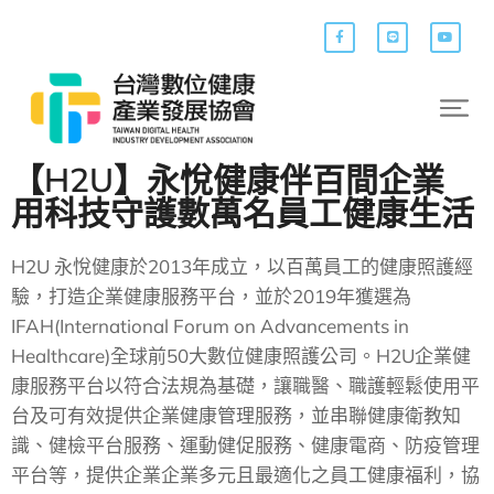
【H2U】永悅健康伴百間企業
用科技守護數萬名員工健康生活
H2U 永悅健康於2013年成立，以百萬員工的健康照護經
驗，打造企業健康服務平台，並於2019年獲選為
IFAH(International Forum on Advancements in
Healthcare)全球前50大數位健康照護公司。H2U企業健
康服務平台以符合法規為基礎，讓職醫、職護輕鬆使用平
台及可有效提供企業健康管理服務，並串聯健康衛教知
識、健檢平台服務、運動健促服務、健康電商、防疫管理
平台等，提供企業企業多元且最適化之員工健康福利，協