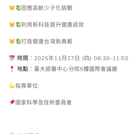
因應高齡少子化挑戰
利用新科技提升健康成效
打造健康台灣新典範
時間
：2025年11月27日 (四) 08:30-11:50
地點
：臺大癌醫中心分院5樓國際會議廳
指導單位:
國家科學及技術委員會