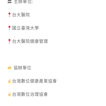
🏛 主辦單位:
台大醫院
國立臺灣大學
台大醫院健康管理
協辦單位
台灣數位健康產業協會
台灣數位治理協會