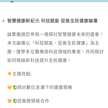
智慧健康新紀元 科技賦能 促進全民健康論壇
誠摯邀請您參與一場探討智慧健康未來的盛會！
本次論壇以「科技賦能，促進全民健康」為主
題，匯聚多位醫療與科技領域的專家，共同探討
如何透過新科技提升全民健康。
主題亮點:
探討數位浪潮下的健康策略
促進跨領域合作