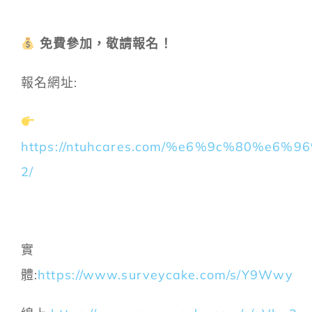
免費參加，敬請報名！
報名網址:
https://ntuhcares.com/%e6%9c%80%e6
2/
實
體:
https://www.surveycake.com/s/Y9Wwy