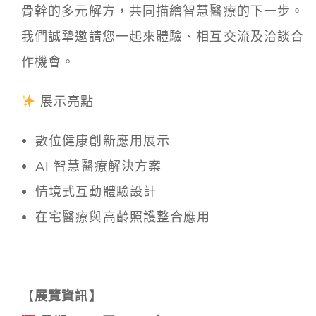
骨幹的多元解方，共同描繪智慧醫療的下一步。
我們誠摯邀請您一起來體驗、相互交流及洽談合
作機會。
展示亮點
數位健康創新應用展示
AI 智慧醫療解決方案
情境式互動體驗設計
在宅醫療與高齡照護整合應用
【
展覽資訊】