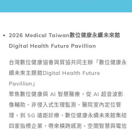
2026 Medical Taiwan
數位健康永續未來館
Digital Health Future Pavillion
台灣數位健康協會與貿協共同主辦「數位健康永
續未來主題館Digital Health Future
Pavillion」
聚焦數位健康與 AI 智慧醫療，從 AI 超音波影
像輔助、非侵入式生理監測、醫院室內定位管
理，到 5G 遠距診療，數位健康永續未來館集結
四家指標企業，帶來橫跨感測、空間智慧與電信